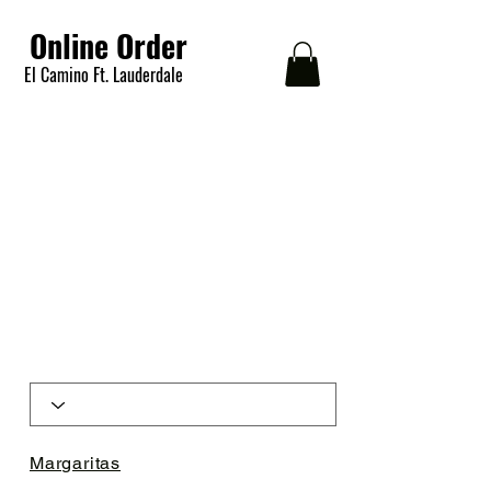
Online Order
El Camino Ft. Lauderdale
Margaritas