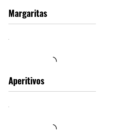
Margaritas
Aperitivos