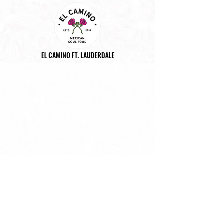
EL CAMINO FT. LAUDERDALE