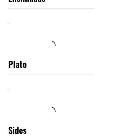
Plato
Sides