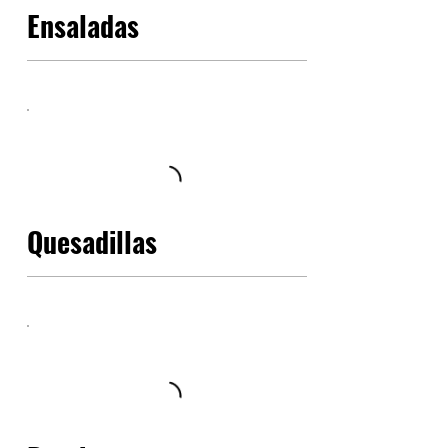
Ensaladas
Quesadillas